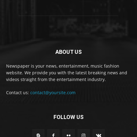
ABOUT US
Newspaper is your news, entertainment, music fashion
website. We provide you with the latest breaking news and
videos straight from the entertainment industry.
Contact us:
contact@yoursite.com
FOLLOW US