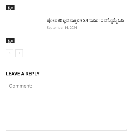
ಕ್ರೈಂ
ಪೋಷಕರಿಲ್ಲದ‌ ಮಕ್ಕಳಿಗೆ 24 ಸಾವಿರ: ಇದನ್ನೊಮ್ಮೆ‌ ಓದಿ
September 14, 2024
ಕ್ರೈಂ
LEAVE A REPLY