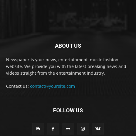
ABOUT US
Newspaper is your news, entertainment, music fashion
website. We provide you with the latest breaking news and
videos straight from the entertainment industry.
Contact us:
contact@yoursite.com
FOLLOW US