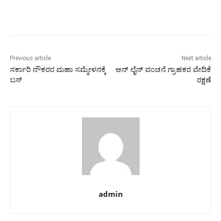
Previous article
Next article
ಸರ್ಕಾರಿ ನೌಕರರ ಮಹಾ ಸಮ್ಮೇಳನಕ್ಕೆ
ಆನ್ ಲೈನ್ ವಂಚನೆ ಗ್ರಾಹಕರ ವೇದಿಕೆ
ಬಸ್
ರಕ್ಷಣೆ
admin