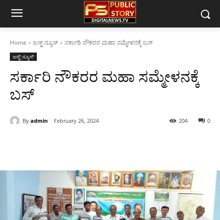
Home
ಜಸ್ಟ್ ನ್ಯೂಸ್
ಸರ್ಕಾರಿ ನೌಕರರ ಮಹಾ ಸಮ್ಮೇಳನಕ್ಕೆ ಬಸ್
ಜಸ್ಟ್ ನ್ಯೂಸ್
ಸರ್ಕಾರಿ ನೌಕರರ ಮಹಾ ಸಮ್ಮೇಳನಕ್ಕೆ
ಬಸ್
By
admin
February 26, 2024
204
0