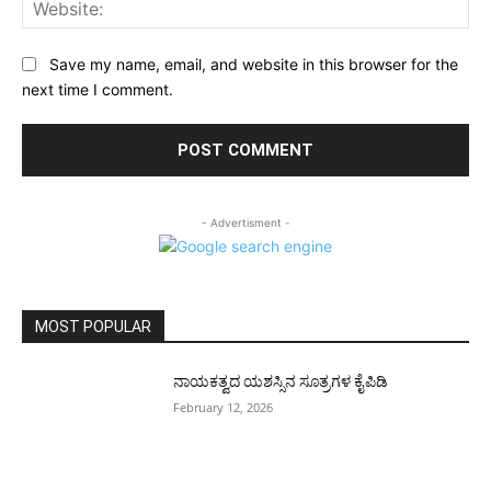
Web
Save my name, email, and website in this browser for the
next time I comment.
- Advertisment -
MOST POPULAR
ನಾಯಕತ್ವದ ಯಶಸ್ಸಿನ ಸೂತ್ರಗಳ ಕೈಪಿಡಿ
February 12, 2026