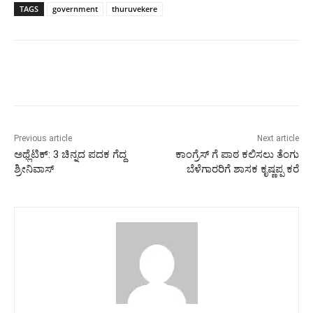
TAGS
government
thuruvekere
Previous article
Next article
ಅಥ್ಲೆಟಿಕ್: 3 ಚಿನ್ನದ ಪದಕ ಗೆದ್ದ
ಕಾಂಗ್ರೆಸ್ ಗೆ ಪಾಠ ಕಲಿಸಲು ತೆಂಗು
ಶ್ರೀನಿವಾಸ್
ಬೆಳೆಗಾರರಿಗೆ ಶಾಸಕ ಕೃಷ್ಣಪ್ಪ ಕರೆ