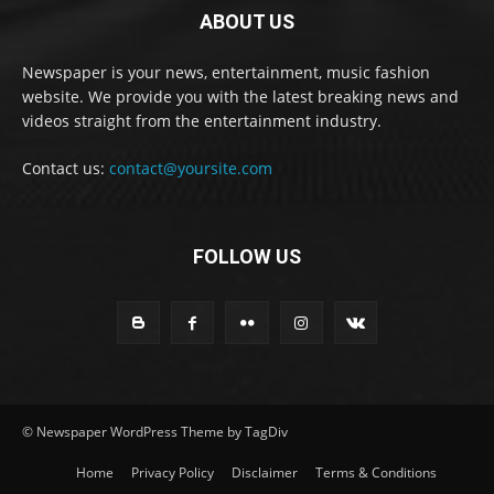
ABOUT US
Newspaper is your news, entertainment, music fashion
website. We provide you with the latest breaking news and
videos straight from the entertainment industry.
Contact us:
contact@yoursite.com
FOLLOW US
© Newspaper WordPress Theme by TagDiv
Home
Privacy Policy
Disclaimer
Terms & Conditions