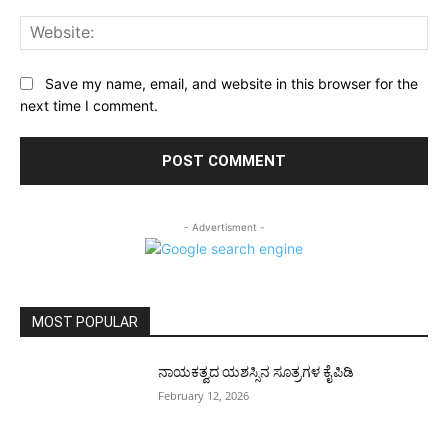
Web
Save my name, email, and website in this browser for the
next time I comment.
- Advertisment -
MOST POPULAR
ನಾಯಕತ್ವದ ಯಶಸ್ಸಿನ ಸೂತ್ರಗಳ ಕೈಪಿಡಿ
February 12, 2026