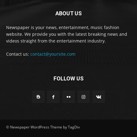
ABOUT US
Newspaper is your news, entertainment, music fashion
website. We provide you with the latest breaking news and
videos straight from the entertainment industry.
Contact us:
contact@yoursite.com
FOLLOW US
© Newspaper WordPress Theme by TagDiv