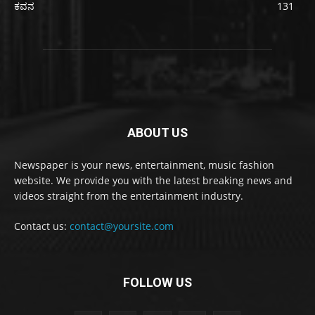
ಕವನ
131
ABOUT US
Newspaper is your news, entertainment, music fashion
website. We provide you with the latest breaking news and
videos straight from the entertainment industry.
Contact us:
contact@yoursite.com
FOLLOW US