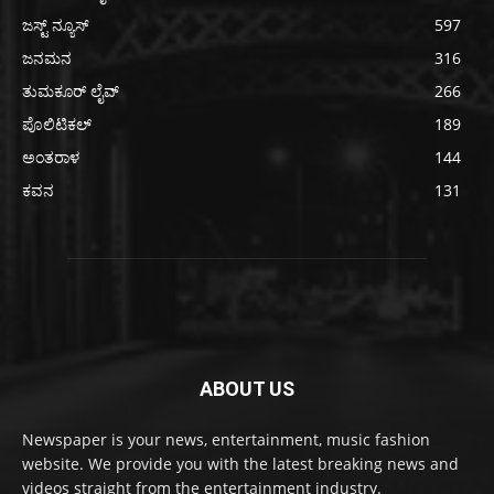
ಜಸ್ಟ್ ನ್ಯೂಸ್
597
ಜನಮನ
316
ತುಮಕೂರ್ ಲೈವ್
266
ಪೊಲಿಟಿಕಲ್
189
ಅಂತರಾಳ
144
ಕವನ
131
ABOUT US
Newspaper is your news, entertainment, music fashion
website. We provide you with the latest breaking news and
videos straight from the entertainment industry.