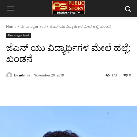
Home
Uncategorized
ಜೆಎನ್ ಯು ವಿದ್ಯಾರ್ಥಿಗಳ ಮೇಲೆ ಹಲ್ಲೆ; ಖಂಡನೆ
Uncategorized
ಜೆಎನ್ ಯು ವಿದ್ಯಾರ್ಥಿಗಳ ಮೇಲೆ ಹಲ್ಲೆ;
ಖಂಡನೆ
By
admin
November 20, 2019
173
0