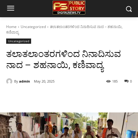
Home
Uncategorized
ತಲಾತಲಾಂತರಗಳಿಂದ ನಿನಾದಿಸುವ ನಾದ – ಶಹನಾಯಿ,
ಕಣಿವಾದ್ಯ
Uncategorized
ತಲಾತಲಾಂತರಗಳಿಂದ ನಿನಾದಿಸುವ
ನಾದ – ಶಹನಾಯಿ, ಕಣಿವಾದ್ಯ
By
admin
May 20, 2025
185
0