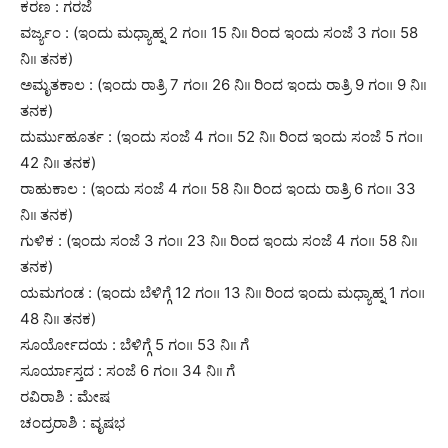
ಕರಣ : ಗರಜೆ
ವರ್ಜ್ಯಂ : (ಇಂದು ಮಧ್ಯಾಹ್ನ 2 ಗಂ॥ 15 ನಿ।। ರಿಂದ ಇಂದು ಸಂಜೆ 3 ಗಂ॥ 58
ನಿ।। ತನಕ)
ಅಮೃತಕಾಲ : (ಇಂದು ರಾತ್ರಿ 7 ಗಂ॥ 26 ನಿ।। ರಿಂದ ಇಂದು ರಾತ್ರಿ 9 ಗಂ॥ 9 ನಿ।।
ತನಕ)
ದುರ್ಮುಹೂರ್ತ : (ಇಂದು ಸಂಜೆ 4 ಗಂ॥ 52 ನಿ।। ರಿಂದ ಇಂದು ಸಂಜೆ 5 ಗಂ॥
42 ನಿ।। ತನಕ)
ರಾಹುಕಾಲ : (ಇಂದು ಸಂಜೆ 4 ಗಂ॥ 58 ನಿ।। ರಿಂದ ಇಂದು ರಾತ್ರಿ 6 ಗಂ॥ 33
ನಿ।। ತನಕ)
ಗುಳಿಕ : (ಇಂದು ಸಂಜೆ 3 ಗಂ॥ 23 ನಿ।। ರಿಂದ ಇಂದು ಸಂಜೆ 4 ಗಂ॥ 58 ನಿ।।
ತನಕ)
ಯಮಗಂಡ : (ಇಂದು ಬೆಳಿಗ್ಗೆ 12 ಗಂ॥ 13 ನಿ।। ರಿಂದ ಇಂದು ಮಧ್ಯಾಹ್ನ 1 ಗಂ॥
48 ನಿ।। ತನಕ)
ಸೂರ್ಯೋದಯ : ಬೆಳಿಗ್ಗೆ 5 ಗಂ॥ 53 ನಿ।। ಗೆ
ಸೂರ್ಯಾಸ್ತದ : ಸಂಜೆ 6 ಗಂ॥ 34 ನಿ।। ಗೆ
ರವಿರಾಶಿ : ಮೇಷ
ಚಂದ್ರರಾಶಿ : ವೃಷಭ