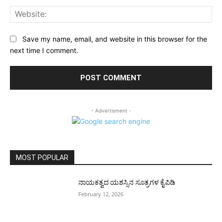
Web
Save my name, email, and website in this browser for the
next time I comment.
- Advertisment -
MOST POPULAR
ನಾಯಕತ್ವದ ಯಶಸ್ಸಿನ ಸೂತ್ರಗಳ ಕೈಪಿಡಿ
February 12, 2026