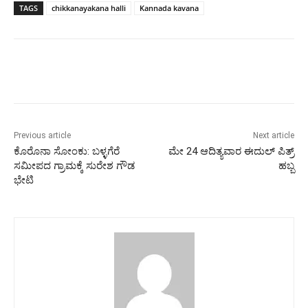
TAGS
chikkanayakana halli
Kannada kavana
Previous article
Next article
ಕೊರೊನಾ ಸೋಂಕು: ಬಳ್ಳಗೆರೆ
ಮೇ 24 ಆದಿತ್ಯವಾರ ಈದುಲ್ ಪಿತ್ರ್
ಸಮೀಪದ ಗ್ರಾಮಕ್ಕೆ ಸುರೇಶ ಗೌಡ
ಹಬ್ಬ
ಭೇಟಿ