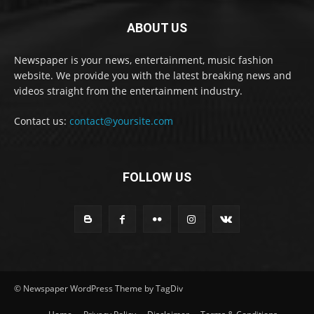
ABOUT US
Newspaper is your news, entertainment, music fashion
website. We provide you with the latest breaking news and
videos straight from the entertainment industry.
Contact us:
contact@yoursite.com
FOLLOW US
© Newspaper WordPress Theme by TagDiv