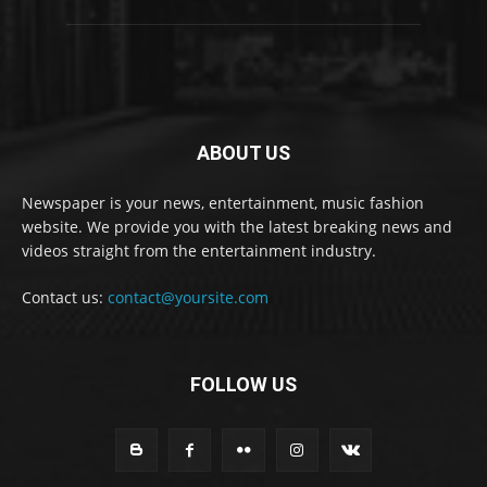
ABOUT US
Newspaper is your news, entertainment, music fashion
website. We provide you with the latest breaking news and
videos straight from the entertainment industry.
Contact us:
contact@yoursite.com
FOLLOW US