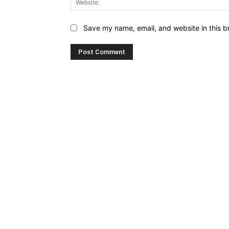
Save my name, email, and website in this b