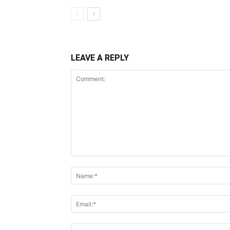
LEAVE A REPLY
Comment: