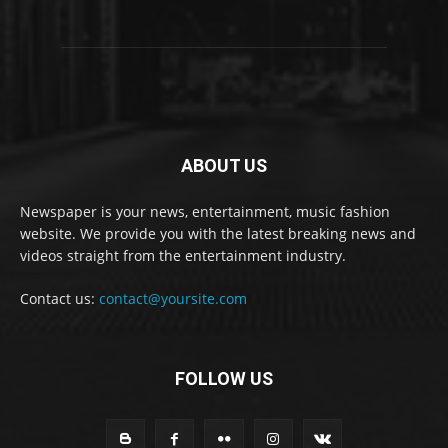
ABOUT US
Newspaper is your news, entertainment, music fashion
website. We provide you with the latest breaking news and
videos straight from the entertainment industry.
Contact us:
contact@yoursite.com
FOLLOW US