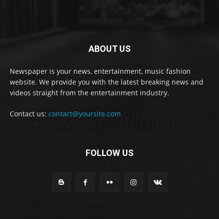
ABOUT US
Newspaper is your news, entertainment, music fashion
website. We provide you with the latest breaking news and
videos straight from the entertainment industry.
Contact us:
contact@yoursite.com
FOLLOW US