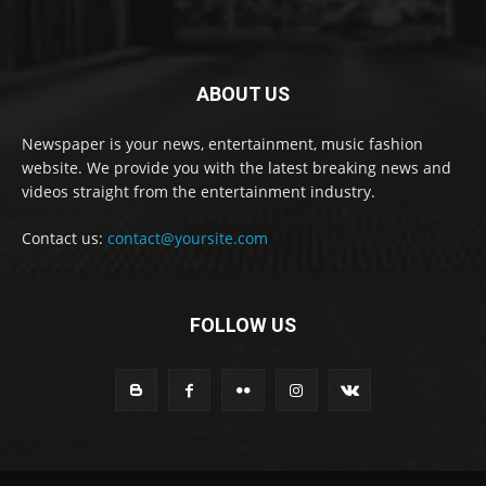
ABOUT US
Newspaper is your news, entertainment, music fashion
website. We provide you with the latest breaking news and
videos straight from the entertainment industry.
Contact us:
contact@yoursite.com
FOLLOW US