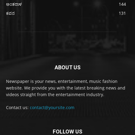
ಅಂತರಾಳ
144
ಕವನ
131
ABOUT US
Newspaper is your news, entertainment, music fashion
website. We provide you with the latest breaking news and
videos straight from the entertainment industry.
Contact us:
contact@yoursite.com
FOLLOW US