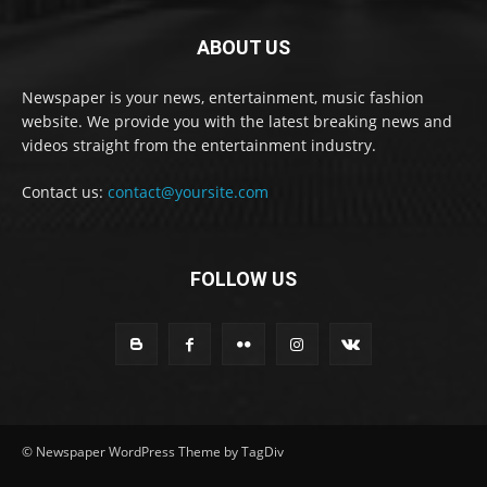
ABOUT US
Newspaper is your news, entertainment, music fashion
website. We provide you with the latest breaking news and
videos straight from the entertainment industry.
Contact us:
contact@yoursite.com
FOLLOW US
© Newspaper WordPress Theme by TagDiv