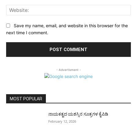
Web
Save my name, email, and website in this browser for the
next time I comment.
- Advertisment -
MOST POPULAR
ನಾಯಕತ್ವದ ಯಶಸ್ಸಿನ ಸೂತ್ರಗಳ ಕೈಪಿಡಿ
February 12, 2026