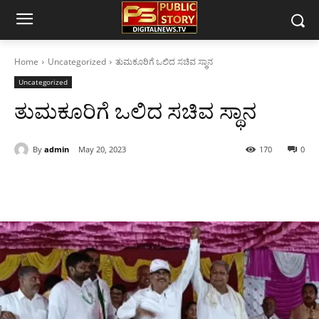
Home
Uncategorized
ತುಮಕೂರಿಗೆ ಒಲಿದ ಸಚಿವ ಸ್ಥಾನ
Uncategorized
ತುಮಕೂರಿಗೆ ಒಲಿದ ಸಚಿವ ಸ್ಥಾನ
By
admin
May 20, 2023
170
0